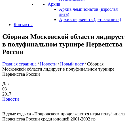
Архив
Архив чемпионатов (взрослая
лига)
Архив первенств (детская лига)
Контакты
Сборная Московской области лидирует
в полуфинальном турнире Первенства
России
Главная страница
/
Новости
/
Новый пост
/
Сборная
Московской области лидирует в полуфинальном турнире
Первенства России
Дек
03
2017
Новости
В доме отдыха «Покровское» продолжаются игры полуфинала
Первенства России среди юношей 2001-2002 гр