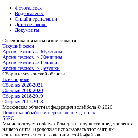
Фотогалерея
Видеогалерея
Онлайн трансляции
Детские школы
Документы
Соревнования московской области
Текущий сезон
Архив сезонов -> Мужчины
Архив сезонов -> Женщины
Архив сезонов -> Юноши
Архив сезонов -> Девушки
Сборные московской области
Все сборные
Сборная 2020-2021
Сборная 2019-2020
Сборная 2018-2019
Сборная 2017-2018
Московская областная федерация волейбола © 2026
Политика обработки персональных данных
SSPO
Мы используем cookie-файлы для наилучшего представления
нашего сайта. Продолжая использовать этот сайт, вы
соглашаетесь с использованием cookie-файлов.