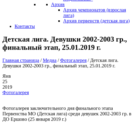
Архив
Архив чемпионатов (взрослая
лига)
Архив первенств (детская лига)
Контакты
Детская лига. Девушки 2002-2003 гр.,
финальный этап, 25.01.2019 г.
Главная страница
/
Медиа
/
Фотогалерея
/
Детская лига.
Девушки 2002-2003 гр., финальный этап, 25.01.2019 г.
Янв
25
2019
Фотогалерея
Фотогалерея заключительного дня финального этапа
Первенства МО (Детская лига) среди девушек 2002-2003 гр. в
ДО Ершово (25 января 2019 г.)