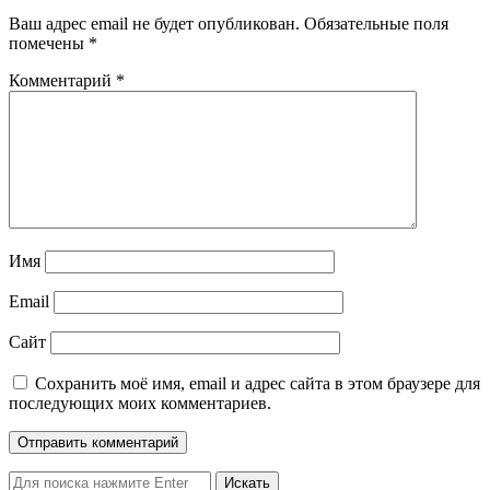
Ваш адрес email не будет опубликован.
Обязательные поля
помечены
*
Комментарий
*
Имя
Email
Сайт
Сохранить моё имя, email и адрес сайта в этом браузере для
последующих моих комментариев.