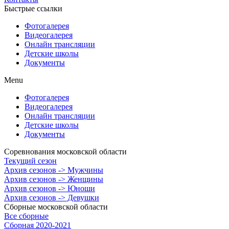
Быстрые ссылки
Фотогалерея
Видеогалерея
Онлайн трансляции
Детские школы
Документы
Menu
Фотогалерея
Видеогалерея
Онлайн трансляции
Детские школы
Документы
Соревнования московской области
Текущий сезон
Архив сезонов -> Мужчины
Архив сезонов -> Женщины
Архив сезонов -> Юноши
Архив сезонов -> Девушки
Сборные московской области
Все сборные
Сборная 2020-2021