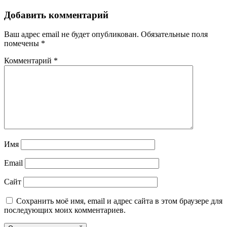
по
записям
Добавить комментарий
Ваш адрес email не будет опубликован.
Обязательные поля
помечены
*
Комментарий
*
Имя
Email
Сайт
Сохранить моё имя, email и адрес сайта в этом браузере для
последующих моих комментариев.