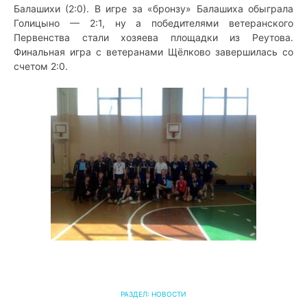
Балашихи (2:0). В игре за «бронзу» Балашиха обыграла
Голицыно — 2:1, ну а победителями ветеранского
Первенства стали хозяева площадки из Реутова.
Финальная игра с ветеранами Щёлково завершилась со
счетом 2:0.
РАЗДЕЛ:
НОВОСТИ