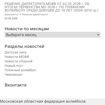
РЕШЕНИЕ ДИРЕКТОРАТА МОФВ ОТ 02.05.2026 г. ОБ
ИТОГАХ ПЕРВЕНСТВА МО 2026 г. ПО ПЛЯЖНОМУ
ВОЛЕЙБОЛУ СРЕДИ ДЕВУШЕК ДО 18 ЛЕТ (2009-2010 гр.)
Документы
->
Решения директората
02.05.2026
Новости по месяцам
Новости
по
месяцам
Разделы новостей
Детская лига
Новости МОФВ
Новости сборной
Новый пост
Пляжный волейбол
Чемпионат
Вконтакте
Московская областная федерация волейбола