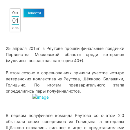
Окт
Новости
01
2015
25 апреля 2015г. в Реутове прошли финальные поединки
Первенства Московской области среди ветеранов
(мужчины, возрастная категория 40+).
В этом сезоне в соревнованиях приняли участие четыре
ветеранских коллектива из Реутова, Щёлково, Балашихи,
Голицыно. По итогам предварительного этапа
определились пары полуфиналистов.
В первом полуфинале команда Реутова со счетом 2:0
обыграли своих соперников из Голицына, а ветераны
Щёлково оказались сильнее в игре с представителями