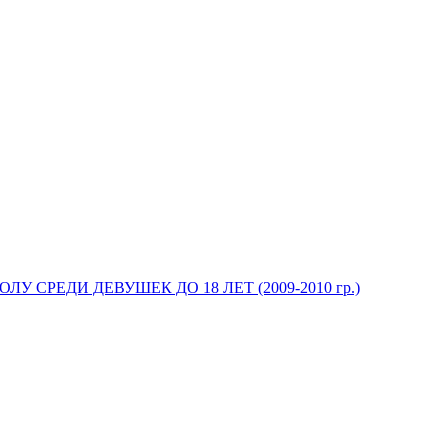
У СРЕДИ ДЕВУШЕК ДО 18 ЛЕТ (2009-2010 гр.)