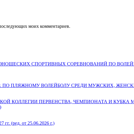
ля последующих моих комментариев.
ДЕТСКО-ЮНОШЕСКИХ СПОРТИВНЫХ СОРЕВНОВАНИЙ ПО ВОЛ
 г. ПО ПЛЯЖНОМУ ВОЛЕЙБОЛУ СРЕДИ МУЖСКИХ, ЖЕНС
КОЙ КОЛЛЕГИИ ПЕРВЕНСТВА, ЧЕМПИОНАТА И КУБКА
)
(ред. от 25.06.2026 г.)